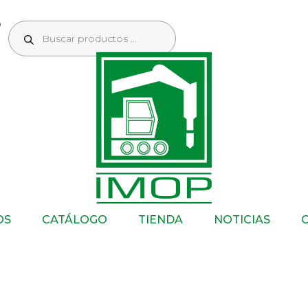
OS
CATÁLOGO
TIENDA
NOTICIAS