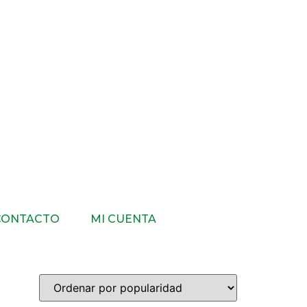
CONTACTO
MI CUENTA