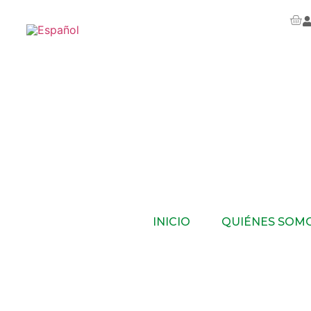
INICIO
QUIÉNES SOM