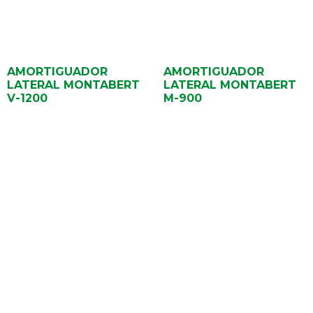
AMORTIGUADOR
AMORTIGUADOR
LATERAL MONTABERT
LATERAL MONTABERT
V-1200
M-900