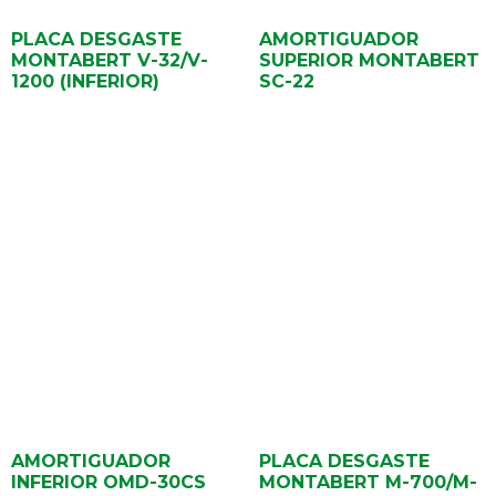
PLACA DESGASTE
AMORTIGUADOR
MONTABERT V-32/V-
SUPERIOR MONTABERT
1200 (INFERIOR)
SC-22
AMORTIGUADOR
PLACA DESGASTE
INFERIOR OMD-30CS
MONTABERT M-700/M-