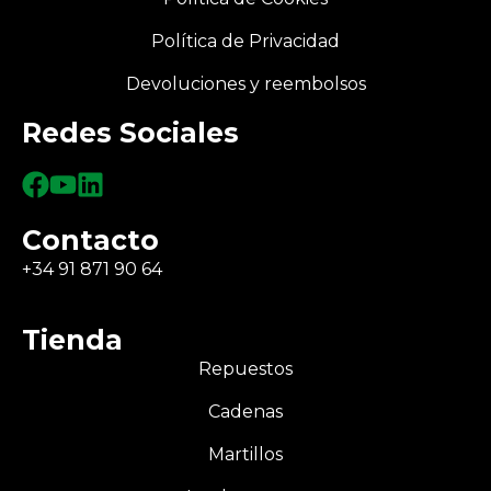
Política de Privacidad
Devoluciones y reembolsos
Redes Sociales
Contacto
+34 91 871 90 64
Tienda
Repuestos
Cadenas
Martillos