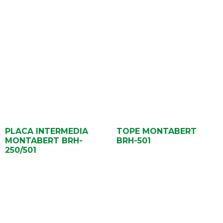
PLACA INTERMEDIA
TOPE MONTABERT
MONTABERT BRH-
BRH-501
250/501