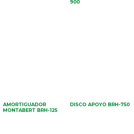
900
AMORTIGUADOR
DISCO APOYO BRH-750
MONTABERT BRH-125