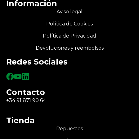
Información
Aviso legal
Política de Cookies
Política de Privacidad
Devoluciones y reembolsos
Redes Sociales
Contacto
+34 91 871 90 64
Tienda
Repuestos