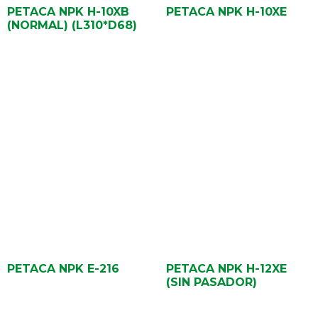
PETACA NPK H-10XB
PETACA NPK H-10XE
(NORMAL) (L310*D68)
PETACA NPK E-216
PETACA NPK H-12XE
(SIN PASADOR)