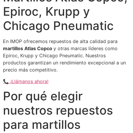
Epiroc, Krupp y
Chicago Pneumatic
En IMOP ofrecemos repuestos de alta calidad para
martillos Atlas Copco
y otras marcas líderes como
Epiroc, Krupp y Chicago Pneumatic. Nuestros
productos garantizan un rendimiento excepcional a un
precio más competitivo.
📞 ¡Llámanos ahora!
Por qué elegir
nuestros repuestos
para martillos