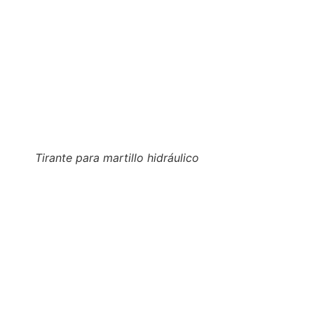
Tirante para martillo hidráulico