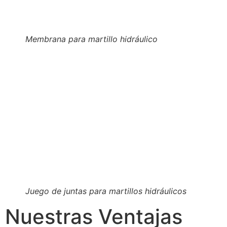
Membrana para martillo hidráulico
Juego de juntas para martillos hidráulicos
Nuestras Ventajas