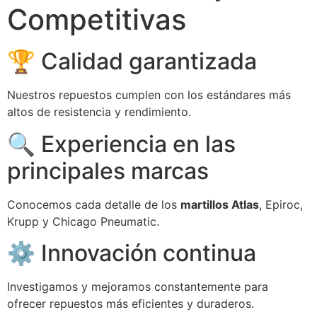
Competitivas
🏆 Calidad garantizada
Nuestros repuestos cumplen con los estándares más
altos de resistencia y rendimiento.
🔍 Experiencia en las
principales marcas
Conocemos cada detalle de los
martillos Atlas
, Epiroc,
Krupp y Chicago Pneumatic.
⚙️ Innovación continua
Investigamos y mejoramos constantemente para
ofrecer repuestos más eficientes y duraderos.