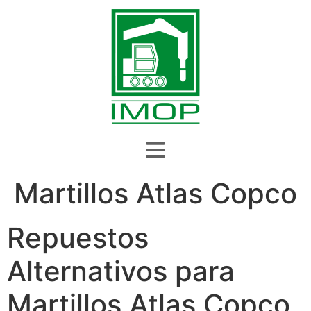
Martillos Atlas Copco
Repuestos
Alternativos para
Martillos Atlas Copco,