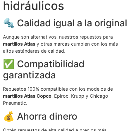
hidráulicos
🔩 Calidad igual a la original
Aunque son alternativos, nuestros repuestos para
martillos Atlas
y otras marcas cumplen con los más
altos estándares de calidad.
✅ Compatibilidad
garantizada
Repuestos 100% compatibles con los modelos de
martillos Atlas Copco
, Epiroc, Krupp y Chicago
Pneumatic.
💰 Ahorra dinero
Obtén repuestos de alta calidad a precios más