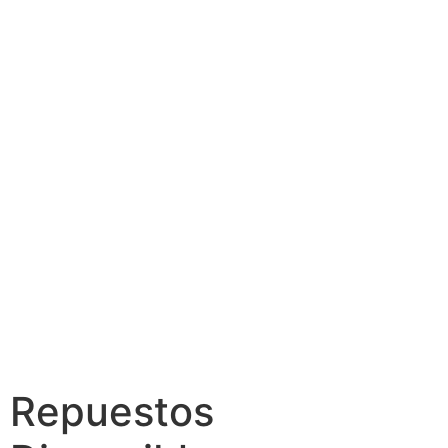
Repuestos