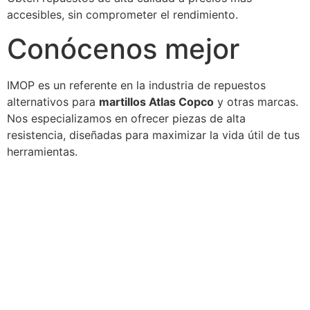
accesibles, sin comprometer el rendimiento.
Conócenos mejor
IMOP es un referente en la industria de repuestos
alternativos para
martillos Atlas Copco
y otras marcas.
Nos especializamos en ofrecer piezas de alta
resistencia, diseñadas para maximizar la vida útil de tus
herramientas.