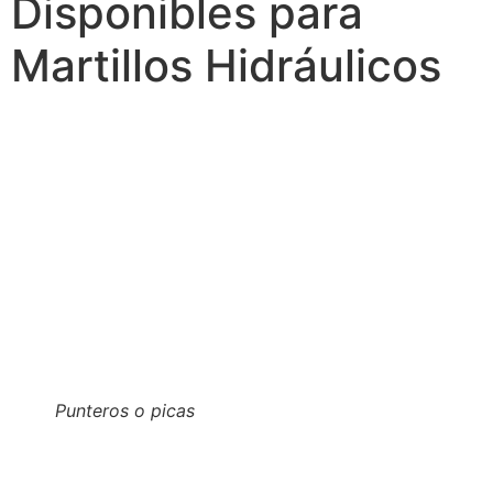
Disponibles para
Martillos Hidráulicos
Punteros o picas