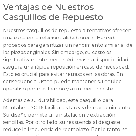
Ventajas de Nuestros
Casquillos de Repuesto
Nuestros casquillos de repuesto alternativos ofrecen
una excelente relación calidad-precio. Han sido
probados para garantizar un rendimiento similar al de
las piezas originales. Sin embargo, su coste es
significativamente menor. Además, su disponibilidad
asegura una rápida reposición en caso de necesidad.
Esto es crucial para evitar retrasos en las obras. En
consecuencia, usted puede mantener su equipo
operativo por más tiempo y a un menor coste.
Además de su durabilidad, este casquillo para
Montabert SC-16 facilita las tareas de mantenimiento.
Su diseño permite una instalación y extracción
sencillas. Por otro lado, su resistencia al desgaste
reduce la frecuencia de reemplazo. Por lo tanto, se