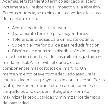
Además, el tratamiento térmico aplicado al acero
incrementa su resistencia al impacto y a la abrasión.
En consecuencia, se minimizan las averías y los costes
de mantenimiento.
Acero aleado de alta resistencia.
Tratamiento térmico para mayor dureza.
Tolerancias precisas para un ajuste óptimo.
Superficie interior pulida para reducir fricción.
Diseño que optimiza la distribución de la carga.
La sustitución oportuna del casquillo desgastado es
fundamental. Así se evita el daño a otros
componentes más costosos del martillo. Un
mantenimiento preventivo adecuado asegura la
continuidad de sus proyectos de construcción. Por lo
tanto, invertir en repuestos de calidad como este
casquillo es una decisión inteligente. Permite
maximizar la productividad y minimizar los tiempos
de inactividad.