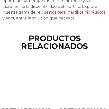
optimizan los tiempos de mantenimiento y se
incrementa la disponibilidad del martillo. Explore
nuestra gama de
repuestos para martillos hidráulicos
y encuentre la solución que necesita.
PRODUCTOS
RELACIONADOS