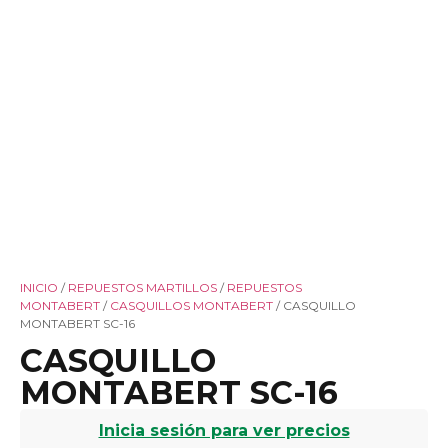
INICIO
/
REPUESTOS MARTILLOS
/
REPUESTOS
MONTABERT
/
CASQUILLOS MONTABERT
/ CASQUILLO
MONTABERT SC-16
CASQUILLO
MONTABERT SC-16
Inicia sesión para ver precios