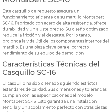
Este casquillo de repuesto asegura un
funcionamiento eficiente de su martillo Montabert
SC-16. Fabricado con acero de alta resistencia, ofrece
durabilidad y un ajuste preciso. Su diseño optimizado
reduce la fricción y el desgaste. Por lo tanto,
prolonga la vida útil de los componentes internos del
martillo. Es una pieza clave para el correcto
rendimiento de su equipo de demolición.
Características Técnicas del
Casquillo SC-16
El casquillo ha sido diseñado siguiendo estrictos
estándares de calidad. Sus dimensiones y tolerancias
cumplen con las especificaciones del modelo
Montabert SC-16. Esto garantiza una instalación
sencilla y un acoplamiento perfecto con otras piezas.