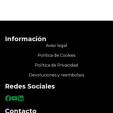
Información
Aviso legal
Política de Cookies
Política de Privacidad
Devoluciones y reembolsos
Redes Sociales
Contacto