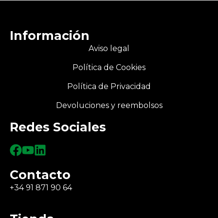
Información
Aviso legal
Política de Cookies
Política de Privacidad
Devoluciones y reembolsos
Redes Sociales
Contacto
+34 91 871 90 64