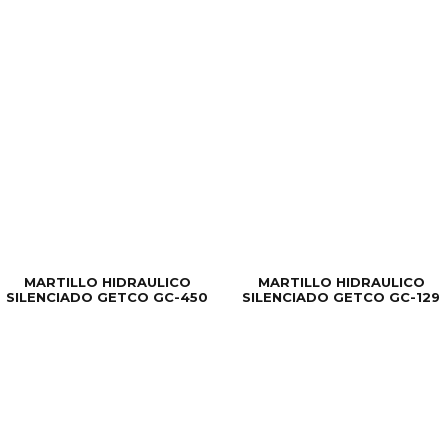
MARTILLO HIDRAULICO
MARTILLO HIDRAULICO
SILENCIADO GETCO GC-450
SILENCIADO GETCO GC-129