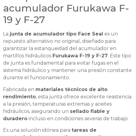
acumulador Furukawa F-
19 y F-27
La
junta de acumulador tipo Face Seal
es un
repuesto alternativo no original, diseñado para
garantizar la estanqueidad del acumulador en
martillos hidráulicos
Furukawa F-19 y F-27
. Este tipo
de junta es fundamental para evitar fugas en el
sistema hidráulico y mantener una presión constante
durante el funcionamiento.
Fabricada en
materiales técnicos de alto
rendimiento
, esta junta ofrece excelente resistencia
a la presión, temperaturas extremas y aceites
hidráulicos, asegurando un
sellado fiable y
duradero
incluso en condiciones severas de trabajo.
Es una solución idónea para
tareas de