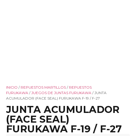
INICIO
/
REPUESTOS MARTILLOS
/
REPUESTOS
FURUKAWA
/
JUEGOS DE JUNTAS FURUKAWA
/ JUNTA
ACUMULADOR (FACE SEAL) FURUKAWA F-19 / F-27
JUNTA ACUMULADOR
(FACE SEAL)
FURUKAWA F-19 / F-27