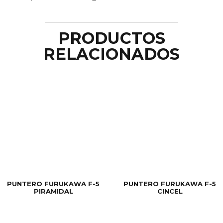
PRODUCTOS
RELACIONADOS
PUNTERO FURUKAWA F-5
PUNTERO FURUKAWA F-5
PIRAMIDAL
CINCEL