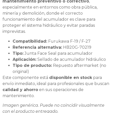
mantenimiento preventivo o correctivo
,
especialmente en entornos como obra pública,
minería y demolición, donde el correcto
funcionamiento del acumulador es clave para
proteger el sistema hidráulico y evitar paradas
imprevistas.
Compatibilidad:
Furukawa F-19 / F-27
Referencia alternativa:
HB20G-70219
Tipo:
Junta Face Seal para acumulador
Aplicación:
Sellado de acumulador hidráulico
Tipo de producto:
Repuesto aftermarket (no
original)
Este componente está
disponible en stock
para
envío inmediato, ideal para profesionales que buscan
calidad y ahorro
en sus operaciones de
mantenimiento.
Imagen genérica. Puede no coincidir visualmente
con el producto entregado.