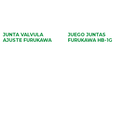
JUNTA VALVULA
JUEGO JUNTAS
AJUSTE FURUKAWA
FURUKAWA HB-1G