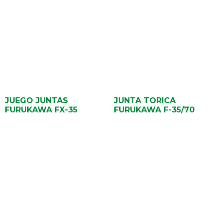
JUEGO JUNTAS
JUNTA TORICA
FURUKAWA FX-35
FURUKAWA F-35/70