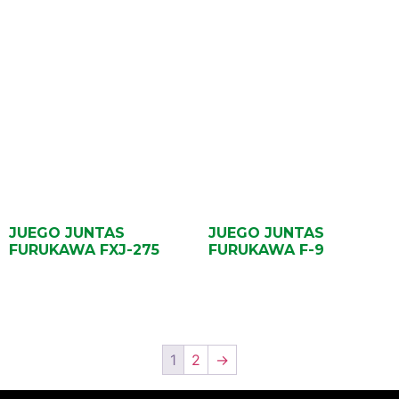
JUEGO JUNTAS
JUEGO JUNTAS
FURUKAWA FXJ-275
FURUKAWA F-9
1
2
→