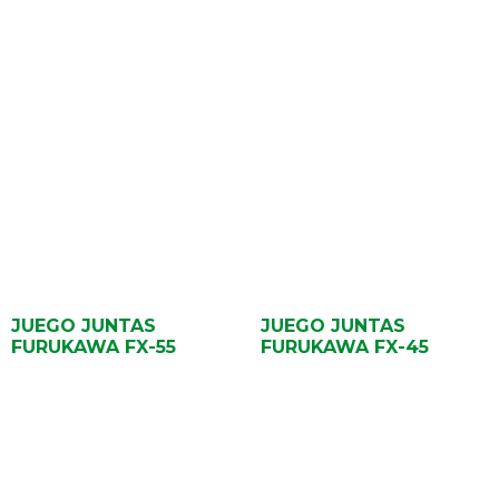
JUEGO JUNTAS
JUEGO JUNTAS
FURUKAWA FX-55
FURUKAWA FX-45