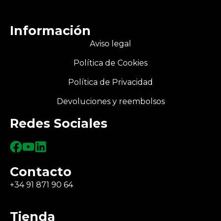
Información
Aviso legal
Política de Cookies
Política de Privacidad
Devoluciones y reembolsos
Redes Sociales
Contacto
+34 91 871 90 64
Tienda