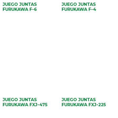
JUEGO JUNTAS
JUEGO JUNTAS
FURUKAWA F-6
FURUKAWA F-4
JUEGO JUNTAS
JUEGO JUNTAS
FURUKAWA FXJ-475
FURUKAWA FXJ-225