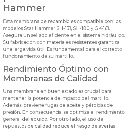
Hammer
Esta membrana de recambio es compatible con los
modelos Star Hammer SH-151, SH-180 y GK-161.
Asegura un sellado eficiente en el sistema hidráulico.
Su fabricación con materiales resistentes garantiza
una larga vida útil. Es fundamental para el correcto
funcionamiento de su martillo.
Rendimiento Óptimo con
Membranas de Calidad
Una membrana en buen estado es crucial para
mantener la potencia de impacto del martillo.
Además, previene fugas de aceite y pérdidas de
presión. En consecuencia, se optimiza el rendimiento
general del equipo. Por otro lado, el uso de
repuestos de calidad reduce el riesgo de averías