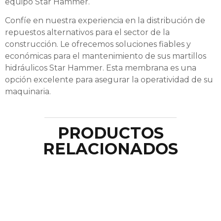
equipo Star Hammer.
Confíe en nuestra experiencia en la distribución de
repuestos alternativos para el sector de la
construcción. Le ofrecemos soluciones fiables y
económicas para el mantenimiento de sus martillos
hidráulicos Star Hammer. Esta membrana es una
opción excelente para asegurar la operatividad de su
maquinaria.
PRODUCTOS
RELACIONADOS