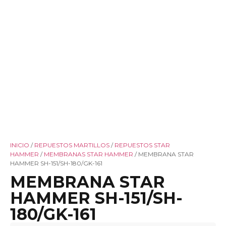
INICIO
/
REPUESTOS MARTILLOS
/
REPUESTOS STAR
HAMMER
/
MEMBRANAS STAR HAMMER
/ MEMBRANA STAR
HAMMER SH-151/SH-180/GK-161
MEMBRANA STAR
HAMMER SH-151/SH-
180/GK-161