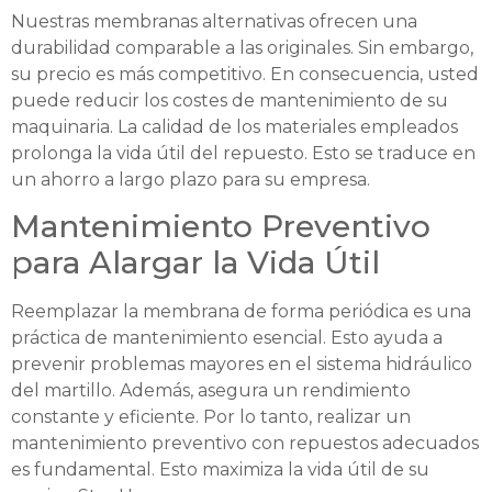
Nuestras membranas alternativas ofrecen una
durabilidad comparable a las originales. Sin embargo,
su precio es más competitivo. En consecuencia, usted
puede reducir los costes de mantenimiento de su
maquinaria. La calidad de los materiales empleados
prolonga la vida útil del repuesto. Esto se traduce en
un ahorro a largo plazo para su empresa.
Mantenimiento Preventivo
para Alargar la Vida Útil
Reemplazar la membrana de forma periódica es una
práctica de mantenimiento esencial. Esto ayuda a
prevenir problemas mayores en el sistema hidráulico
del martillo. Además, asegura un rendimiento
constante y eficiente. Por lo tanto, realizar un
mantenimiento preventivo con repuestos adecuados
es fundamental. Esto maximiza la vida útil de su