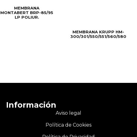
MEMBRANA
MONTABERT BRP-85/95
LP POLIUR.
MEMBRANA KRUPP HM-
300/301/550/551/560/580
Información
Aviso legal
Política de Cookies
Política de Privacidad