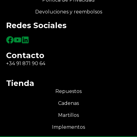
Devoluciones y reembolsos
Redes Sociales
Contacto
+34 91 871 90 64
Tienda
Repuestos
Cadenas
Martillos
Implementos