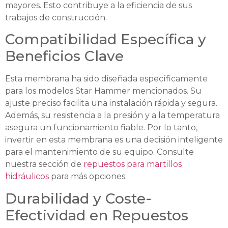
mayores. Esto contribuye a la eficiencia de sus
trabajos de construcción.
Compatibilidad Específica y
Beneficios Clave
Esta membrana ha sido diseñada específicamente
para los modelos Star Hammer mencionados. Su
ajuste preciso facilita una instalación rápida y segura.
Además, su resistencia a la presión y a la temperatura
asegura un funcionamiento fiable. Por lo tanto,
invertir en esta membrana es una decisión inteligente
para el mantenimiento de su equipo. Consulte
nuestra sección de
repuestos para martillos
hidráulicos
para más opciones.
Durabilidad y Coste-
Efectividad en Repuestos