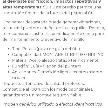
al desgaste por fricción, impactos repetitivos y
altas temperaturas
. Su ajuste preciso permite una
transmisión óptima de la fuerza del pistón al útil.
Una petaca desgastada puede generar vibraciones,
rotura del puntero o daños en los casquillos. Por ello,
se recomienda sustituirla periódicamente como parte
del mantenimiento preventivo del martillo.
Tipo: Petaca (pieza de guía del útil)
Compatibilidad: MONTABERT BRP-60 / BRP-70
Material: Acero aleado tratado térmicamente
Función: Guía y fijación del puntero
Aplicaciones: Demolición ligera, mantenimiento
urbano
Repuesto alternativo de calidad profesional.
Compatible al 100 % con los modelos originales,
garantizando un montaje seguro y fiable.
Imagen genérica utilizada a efectos identificativos.