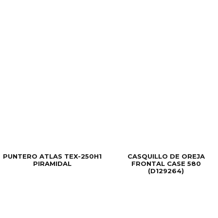
PUNTERO ATLAS TEX-250H1
CASQUILLO DE OREJA
PIRAMIDAL
FRONTAL CASE 580
(D129264)