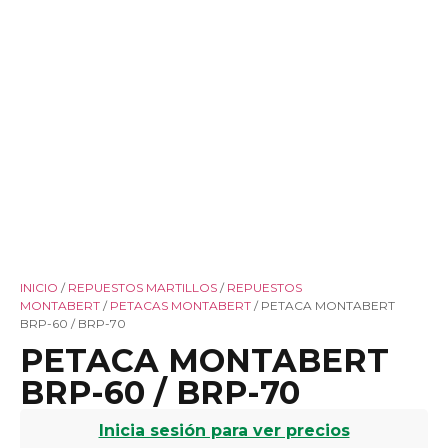
INICIO
/
REPUESTOS MARTILLOS
/
REPUESTOS
MONTABERT
/
PETACAS MONTABERT
/ PETACA MONTABERT
BRP-60 / BRP-70
PETACA MONTABERT
BRP-60 / BRP-70
Inicia sesión para ver precios