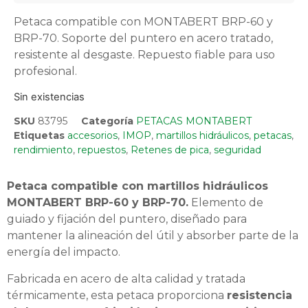
Petaca compatible con MONTABERT BRP-60 y
BRP-70. Soporte del puntero en acero tratado,
resistente al desgaste. Repuesto fiable para uso
profesional.
Sin existencias
SKU
83795
Categoría
PETACAS MONTABERT
Etiquetas
accesorios
,
IMOP
,
martillos hidráulicos
,
petacas
,
rendimiento
,
repuestos
,
Retenes de pica
,
seguridad
Petaca compatible con martillos hidráulicos
MONTABERT BRP-60 y BRP-70.
Elemento de
guiado y fijación del puntero, diseñado para
mantener la alineación del útil y absorber parte de la
energía del impacto.
Fabricada en acero de alta calidad y tratada
térmicamente, esta petaca proporciona
resistencia