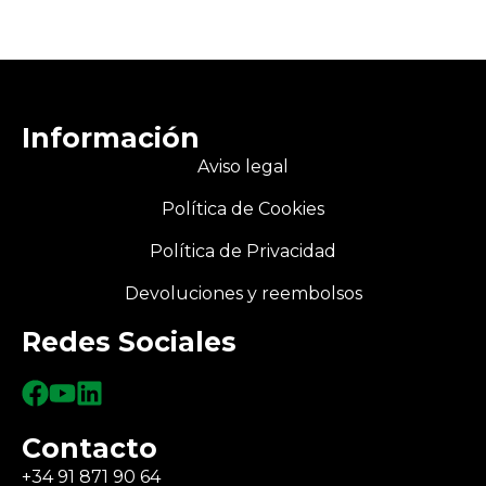
Información
Aviso legal
Política de Cookies
Política de Privacidad
Devoluciones y reembolsos
Redes Sociales
Contacto
+34 91 871 90 64