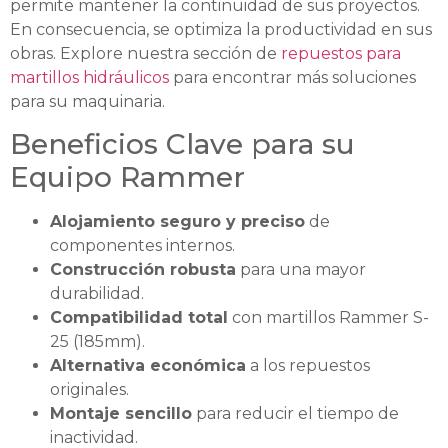
permite mantener la continuidad de sus proyectos.
En consecuencia, se optimiza la productividad en sus
obras. Explore nuestra sección de
repuestos para
martillos hidráulicos
para encontrar más soluciones
para su maquinaria.
Beneficios Clave para su
Equipo Rammer
Alojamiento seguro y preciso
de
componentes internos.
Construcción robusta
para una mayor
durabilidad.
Compatibilidad total
con martillos Rammer S-
25 (185mm).
Alternativa económica
a los repuestos
originales.
Montaje sencillo
para reducir el tiempo de
inactividad.