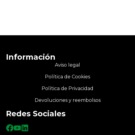
Información
Aviso legal
Política de Cookies
Política de Privacidad
Devoluciones y reembolsos
Redes Sociales