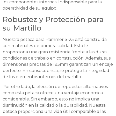
los componentes internos. Indispensable para la
operatividad de su equipo.
Robustez y Protección para
su Martillo
Nuestra petaca para Rammer S-25 está construida
con materiales de primera calidad. Esto le
proporciona una gran resistencia frente a las duras
condiciones de trabajo en construcción. Además, sus
dimensiones precisas de 185mm garantizan un encaje
perfecto. En consecuencia, se protege la integridad
de los elementos internos del martillo.
Por otro lado, la elección de repuestos alternativos
como esta petaca ofrece una ventaja económica
considerable. Sin embargo, esto no implica una
disminución en la calidad o la durabilidad. Nuestra
petaca proporciona una vida útil comparable a las