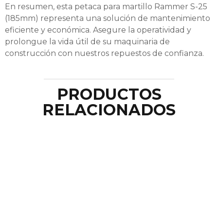
En resumen, esta petaca para martillo Rammer S-25
(185mm) representa una solución de mantenimiento
eficiente y económica. Asegure la operatividad y
prolongue la vida útil de su maquinaria de
construcción con nuestros repuestos de confianza.
PRODUCTOS
RELACIONADOS