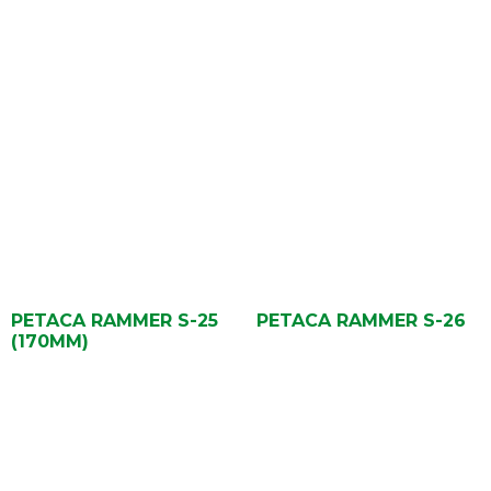
PETACA RAMMER S-25
PETACA RAMMER S-26
(170MM)