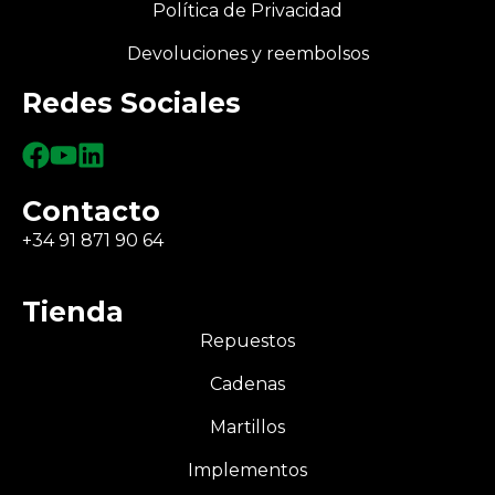
Política de Privacidad
Devoluciones y reembolsos
Redes Sociales
Contacto
+34 91 871 90 64
Tienda
Repuestos
Cadenas
Martillos
Implementos