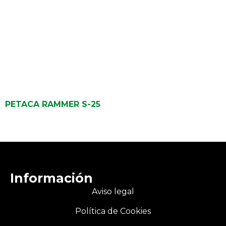
PETACA RAMMER S-25
Información
Aviso legal
Política de Cookies