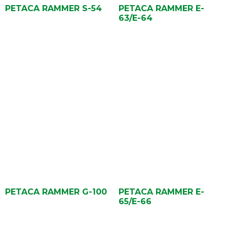
PETACA RAMMER S-54
PETACA RAMMER E-
63/E-64
PETACA RAMMER G-100
PETACA RAMMER E-
65/E-66