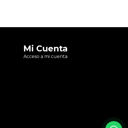
Mi Cuenta
Acceso a mi cuenta