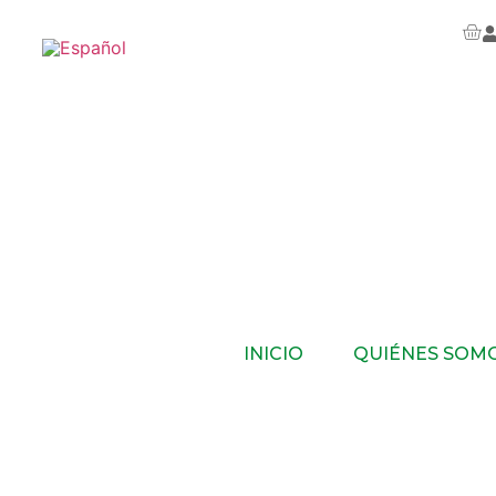
INICIO
QUIÉNES SOM