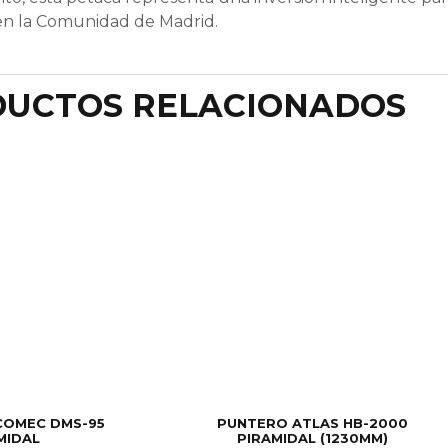
en la Comunidad de Madrid.
UCTOS RELACIONADOS
COMEC DMS-95
PUNTERO ATLAS HB-2000
MIDAL
PIRAMIDAL (1230MM)