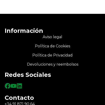
Información
Aviso legal
Política de Cookies
Política de Privacidad
Devoluciones y reembolsos
Redes Sociales
Contacto
+34 91 871 90 64