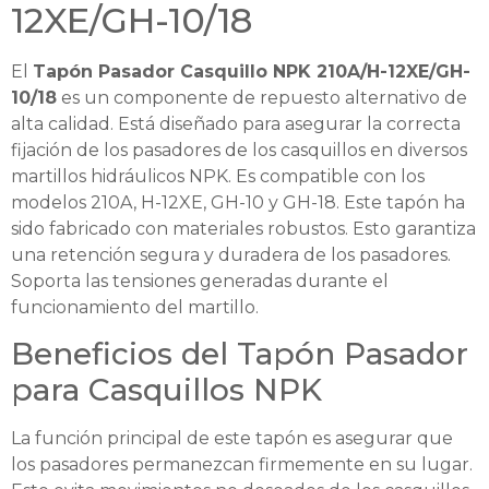
12XE/GH-10/18
El
Tapón Pasador Casquillo NPK 210A/H-12XE/GH-
10/18
es un componente de repuesto alternativo de
alta calidad. Está diseñado para asegurar la correcta
fijación de los pasadores de los casquillos en diversos
martillos hidráulicos NPK. Es compatible con los
modelos 210A, H-12XE, GH-10 y GH-18. Este tapón ha
sido fabricado con materiales robustos. Esto garantiza
una retención segura y duradera de los pasadores.
Soporta las tensiones generadas durante el
funcionamiento del martillo.
Beneficios del Tapón Pasador
para Casquillos NPK
La función principal de este tapón es asegurar que
los pasadores permanezcan firmemente en su lugar.