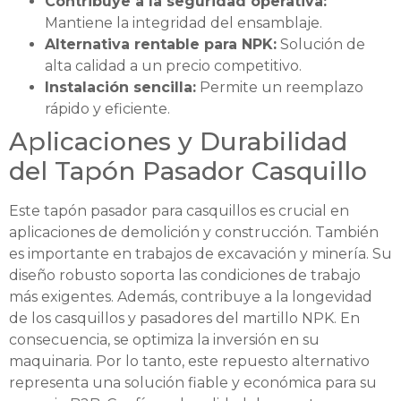
Contribuye a la seguridad operativa:
Mantiene la integridad del ensamblaje.
Alternativa rentable para NPK:
Solución de
alta calidad a un precio competitivo.
Instalación sencilla:
Permite un reemplazo
rápido y eficiente.
Aplicaciones y Durabilidad
del Tapón Pasador Casquillo
Este tapón pasador para casquillos es crucial en
aplicaciones de demolición y construcción. También
es importante en trabajos de excavación y minería. Su
diseño robusto soporta las condiciones de trabajo
más exigentes. Además, contribuye a la longevidad
de los casquillos y pasadores del martillo NPK. En
consecuencia, se optimiza la inversión en su
maquinaria. Por lo tanto, este repuesto alternativo
representa una solución fiable y económica para su