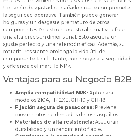
Esto evita movimientos no deseados de los casquillos.
Un tapón desgastado o dañado puede comprometer
la seguridad operativa. También puede generar
holguras y un desgaste prematuro de otros
componentes. Nuestro repuesto alternativo ofrece
una alta precisión dimensional. Esto asegura un
ajuste perfecto y una retención eficaz. Además, su
material resistente prolonga la vida útil del
componente. Por lo tanto, contribuye a la seguridad
y eficiencia del martillo NPK.
Ventajas para su Negocio B2B
Amplia compatibilidad NPK:
Apto para
modelos 210A, H-12XE, GH-10 y GH-18.
Fijación segura de pasadores:
Previene
movimientos no deseados de los casquillos.
Materiales de alta resistencia:
Aseguran
durabilidad y un rendimiento fiable.