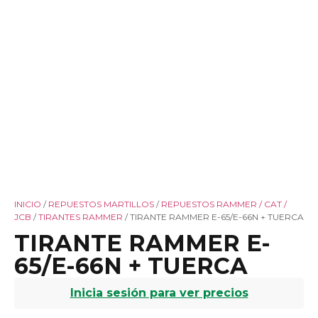
INICIO
/
REPUESTOS MARTILLOS
/
REPUESTOS RAMMER / CAT /
JCB
/
TIRANTES RAMMER
/ TIRANTE RAMMER E-65/E-66N + TUERCA
TIRANTE RAMMER E-
65/E-66N + TUERCA
Inicia sesión para ver precios