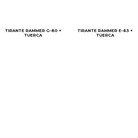
TIRANTE RAMMER G-80 +
TIRANTE RAMMER E-63 +
TUERCA
TUERCA