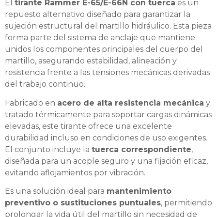
El
tirante Rammer E-65/E-66N con tuerca
es un
repuesto alternativo diseñado para garantizar la
sujeción estructural del martillo hidráulico. Esta pieza
forma parte del sistema de anclaje que mantiene
unidos los componentes principales del cuerpo del
martillo, asegurando estabilidad, alineación y
resistencia frente a las tensiones mecánicas derivadas
del trabajo continuo.
Fabricado en
acero de alta resistencia mecánica
y
tratado térmicamente para soportar cargas dinámicas
elevadas, este tirante ofrece una excelente
durabilidad incluso en condiciones de uso exigentes.
El conjunto incluye la
tuerca correspondiente
,
diseñada para un acople seguro y una fijación eficaz,
evitando aflojamientos por vibración.
Es una solución ideal para
mantenimiento
preventivo o sustituciones puntuales
, permitiendo
prolongar la vida útil del martillo sin necesidad de