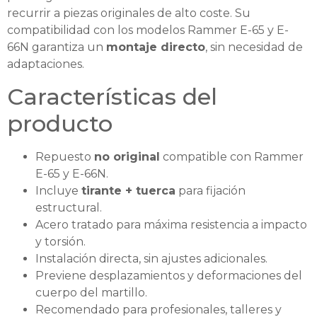
recurrir a piezas originales de alto coste. Su
compatibilidad con los modelos Rammer E-65 y E-
66N garantiza un
montaje directo
, sin necesidad de
adaptaciones.
Características del
producto
Repuesto
no original
compatible con Rammer
E-65 y E-66N.
Incluye
tirante + tuerca
para fijación
estructural.
Acero tratado para máxima resistencia a impacto
y torsión.
Instalación directa, sin ajustes adicionales.
Previene desplazamientos y deformaciones del
cuerpo del martillo.
Recomendado para profesionales, talleres y