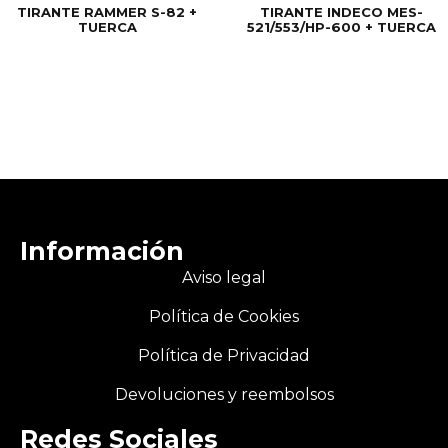
TIRANTE RAMMER S-82 +
TIRANTE INDECO MES-
TUERCA
521/553/HP-600 + TUERCA
Información
Aviso legal
Política de Cookies
Política de Privacidad
Devoluciones y reembolsos
Redes Sociales