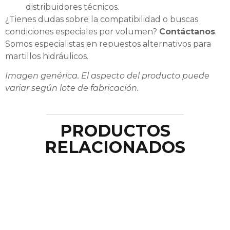
distribuidores técnicos.
¿Tienes dudas sobre la compatibilidad o buscas
condiciones especiales por volumen?
Contáctanos
.
Somos especialistas en repuestos alternativos para
martillos hidráulicos.
Imagen genérica. El aspecto del producto puede
variar según lote de fabricación.
PRODUCTOS
RELACIONADOS