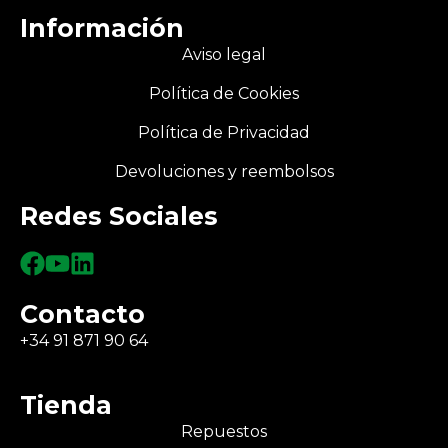
Información
Aviso legal
Política de Cookies
Política de Privacidad
Devoluciones y reembolsos
Redes Sociales
Contacto
+34 91 871 90 64
Tienda
Repuestos