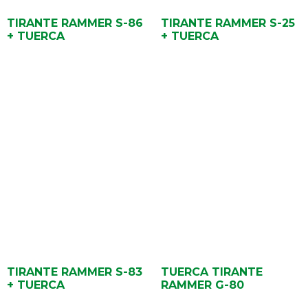
TIRANTE RAMMER S-86
TIRANTE RAMMER S-25
+ TUERCA
+ TUERCA
TIRANTE RAMMER S-83
TUERCA TIRANTE
+ TUERCA
RAMMER G-80