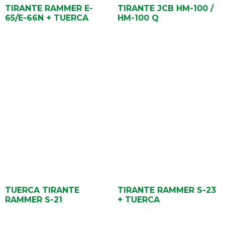
TIRANTE RAMMER E-
TIRANTE JCB HM-100 /
65/E-66N + TUERCA
HM-100 Q
TUERCA TIRANTE
TIRANTE RAMMER S-23
RAMMER S-21
+ TUERCA