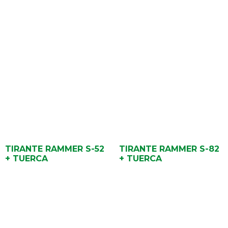
TIRANTE RAMMER S-52
TIRANTE RAMMER S-82
+ TUERCA
+ TUERCA