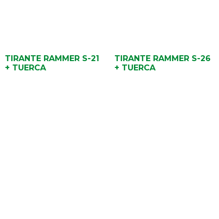
TIRANTE RAMMER S-21
TIRANTE RAMMER S-26
+ TUERCA
+ TUERCA