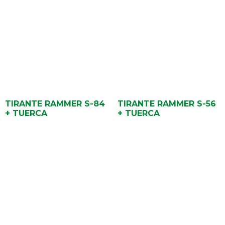
TIRANTE RAMMER S-84
TIRANTE RAMMER S-56
+ TUERCA
+ TUERCA