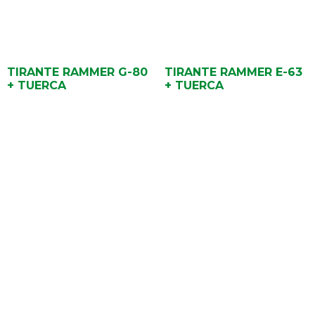
TIRANTE RAMMER G-80
TIRANTE RAMMER E-63
+ TUERCA
+ TUERCA