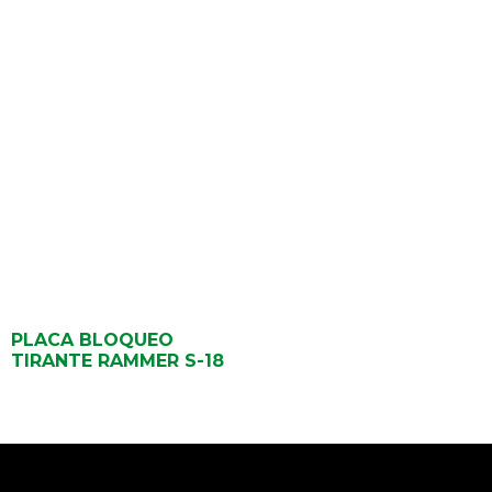
PLACA BLOQUEO
TIRANTE RAMMER S-18