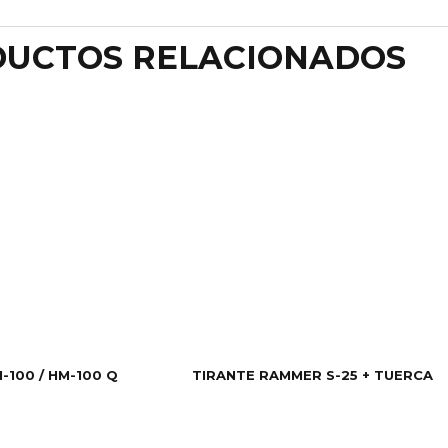
UCTOS RELACIONADOS
-100 / HM-100 Q
TIRANTE RAMMER S-25 + TUERCA