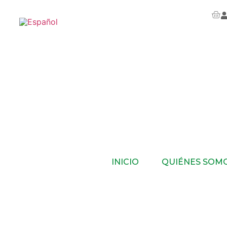
INICIO
QUIÉNES SOM