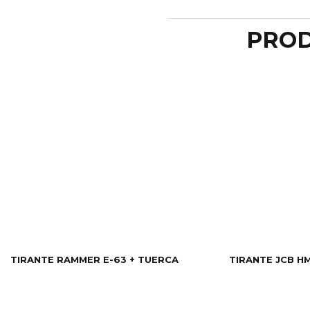
PROD
TIRANTE RAMMER E-63 + TUERCA
TIRANTE JCB HM