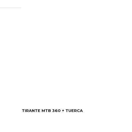
TIRANTE MTB 360 + TUERCA