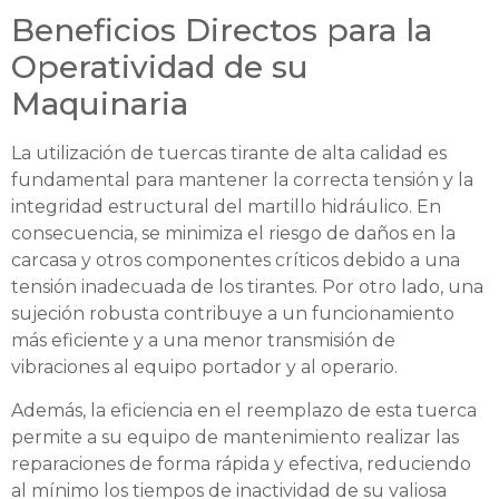
Beneficios Directos para la
Operatividad de su
Maquinaria
La utilización de tuercas tirante de alta calidad es
fundamental para mantener la correcta tensión y la
integridad estructural del martillo hidráulico. En
consecuencia, se minimiza el riesgo de daños en la
carcasa y otros componentes críticos debido a una
tensión inadecuada de los tirantes. Por otro lado, una
sujeción robusta contribuye a un funcionamiento
más eficiente y a una menor transmisión de
vibraciones al equipo portador y al operario.
Además, la eficiencia en el reemplazo de esta tuerca
permite a su equipo de mantenimiento realizar las
reparaciones de forma rápida y efectiva, reduciendo
al mínimo los tiempos de inactividad de su valiosa