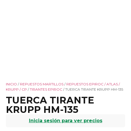
INICIO
/
REPUESTOS MARTILLOS
/
REPUESTOS EPIROC / ATLAS /
KRUPP / CP
/
TIRANTES EPIROC
/ TUERCA TIRANTE KRUPP HM-135
TUERCA TIRANTE
KRUPP HM-135
Inicia sesión para ver precios