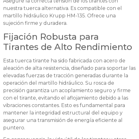
Asegure la correcta tensión de los tirantes con
nuestra tuerca alternativa. Es compatible con el
martillo hidráulico Krupp HM-135. Ofrece una
sujeción firme y duradera.
Fijación Robusta para
Tirantes de Alto Rendimiento
Esta tuerca tirante ha sido fabricada con acero de
aleación de alta resistencia, diseñado para soportar las
elevadas fuerzas de tracción generadas durante la
operación del martillo hidráulico. Su rosca de
precisión garantiza un acoplamiento seguro y firme
con el tirante, evitando el aflojamiento debido a las
vibraciones constantes. Esto es fundamental para
mantener la integridad estructural del equipo y
asegurar una transmisión de energía eficiente al
puntero.