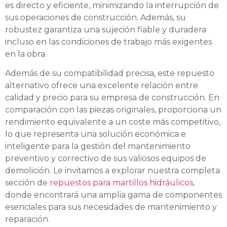
es directo y eficiente, minimizando la interrupción de
sus operaciones de construcción. Además, su
robustez garantiza una sujeción fiable y duradera
incluso en las condiciones de trabajo más exigentes
en la obra.
Además de su compatibilidad precisa, este repuesto
alternativo ofrece una excelente relación entre
calidad y precio para su empresa de construcción. En
comparación con las piezas originales, proporciona un
rendimiento equivalente a un coste más competitivo,
lo que representa una solución económica e
inteligente para la gestión del mantenimiento
preventivo y correctivo de sus valiosos equipos de
demolición. Le invitamos a explorar nuestra completa
sección de
repuestos para martillos hidráulicos
,
donde encontrará una amplia gama de componentes
esenciales para sus necesidades de mantenimiento y
reparación.