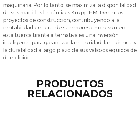
maquinaria. Por lo tanto, se maximiza la disponibilidad
de sus martillos hidráulicos Krupp HM-135 en los
proyectos de construcción, contribuyendo a la
rentabilidad general de su empresa. En resumen,
esta tuerca tirante alternativa es una inversión
inteligente para garantizar la seguridad, la eficiencia y
la durabilidad a largo plazo de sus valiosos equipos de
demolición.
PRODUCTOS
RELACIONADOS