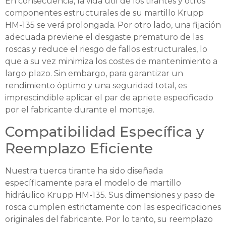
En consecuencia, la vida útil de los tirantes y otros
componentes estructurales de su martillo Krupp
HM-135 se verá prolongada. Por otro lado, una fijación
adecuada previene el desgaste prematuro de las
roscas y reduce el riesgo de fallos estructurales, lo
que a su vez minimiza los costes de mantenimiento a
largo plazo. Sin embargo, para garantizar un
rendimiento óptimo y una seguridad total, es
imprescindible aplicar el par de apriete especificado
por el fabricante durante el montaje.
Compatibilidad Específica y
Reemplazo Eficiente
Nuestra tuerca tirante ha sido diseñada
específicamente para el modelo de martillo
hidráulico Krupp HM-135. Sus dimensiones y paso de
rosca cumplen estrictamente con las especificaciones
originales del fabricante. Por lo tanto, su reemplazo