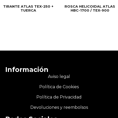
TIRANTE ATLAS TEX-250 +
ROSCA HELICOIDAL ATLAS
TUERCA
HBC-1700 / TEX-900
Información
Aviso legal
Política de Cookies
Política de Privacidad
Devoluciones y reembolsos