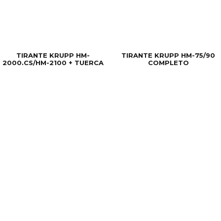
TIRANTE KRUPP HM-
TIRANTE KRUPP HM-75/90
2000.CS/HM-2100 + TUERCA
COMPLETO