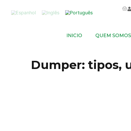
INICIO
QUEM SOMOS
Dumper: tipos, u