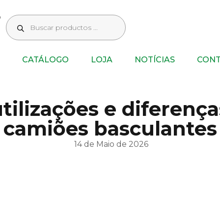
CATÁLOGO
LOJA
NOTÍCIAS
CON
tilizações e diferenç
camiões basculantes
14 de Maio de 2026