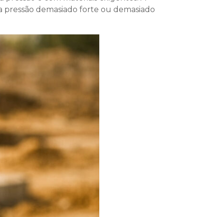
ma pressão demasiado forte ou demasiado