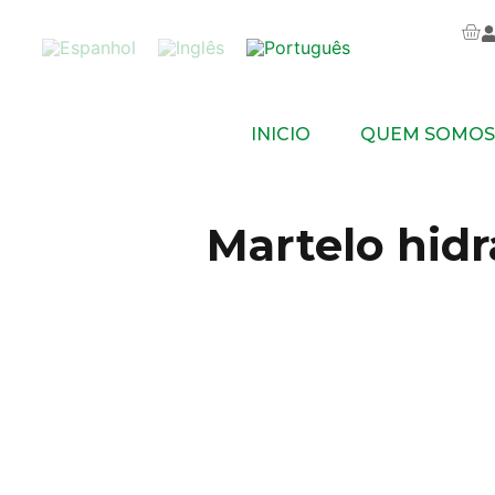
INICIO
QUEM SOMOS
Martelo hidr