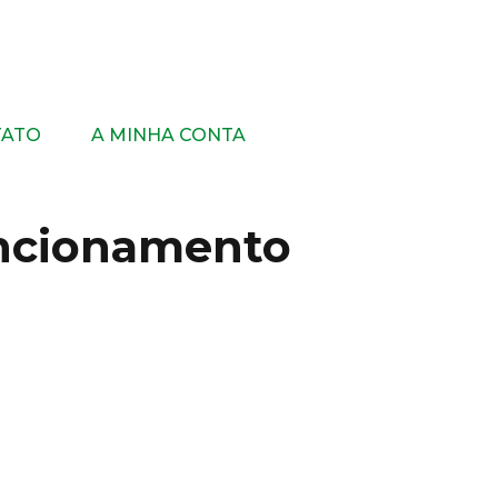
TATO
A MINHA CONTA
funcionamento