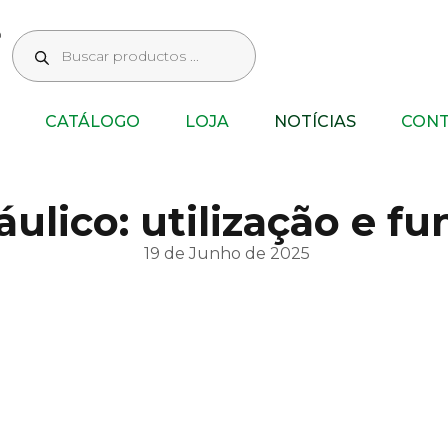
CATÁLOGO
LOJA
NOTÍCIAS
CON
áulico: utilização e 
19 de Junho de 2025