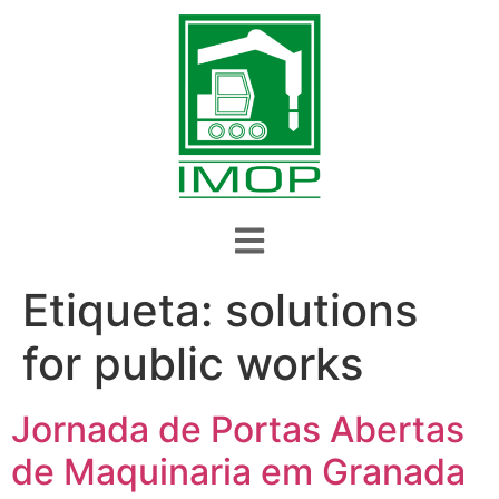
Etiqueta:
solutions
for public works
Jornada de Portas Abertas
de Maquinaria em Granada