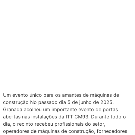
Um evento único para os amantes de máquinas de
construção No passado dia 5 de junho de 2025,
Granada acolheu um importante evento de portas
abertas nas instalações da ITT CM93. Durante todo o
dia, o recinto recebeu profissionais do setor,
operadores de máquinas de construção, fornecedores