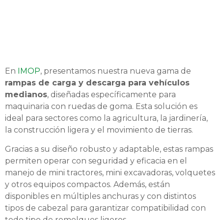
En
IMOP
, presentamos nuestra nueva gama de
rampas de carga y descarga para vehículos
medianos
, diseñadas específicamente para
maquinaria con ruedas de goma. Esta solución es
ideal para sectores como la agricultura, la jardinería,
la construcción ligera y el movimiento de tierras.
Gracias a su diseño robusto y adaptable, estas rampas
permiten operar con seguridad y eficacia en el
manejo de mini tractores, mini excavadoras, volquetes
y otros equipos compactos. Además, están
disponibles en múltiples anchuras y con distintos
tipos de cabezal para garantizar compatibilidad con
todo tipo de remolques ligeros.