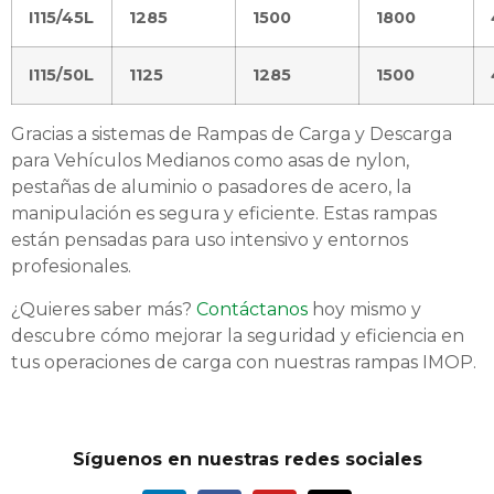
I115/45L
1285
1500
1800
I115/50L
1125
1285
1500
Gracias a sistemas de Rampas de Carga y Descarga
para Vehículos Medianos como asas de nylon,
pestañas de aluminio o pasadores de acero, la
manipulación es segura y eficiente. Estas rampas
están pensadas para uso intensivo y entornos
profesionales.
¿Quieres saber más?
Contáctanos
hoy mismo y
descubre cómo mejorar la seguridad y eficiencia en
tus operaciones de carga con nuestras rampas IMOP.
Síguenos en nuestras redes sociales