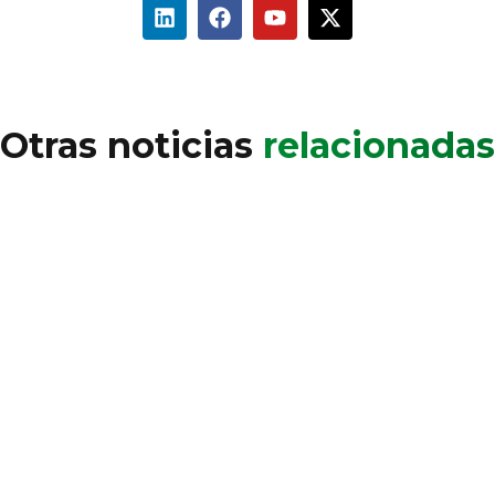
Otras noticias
relacionadas