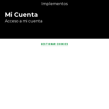
Implementos
Mi Cuenta
Acceso a mi cuenta
GESTIONAR COOKIES