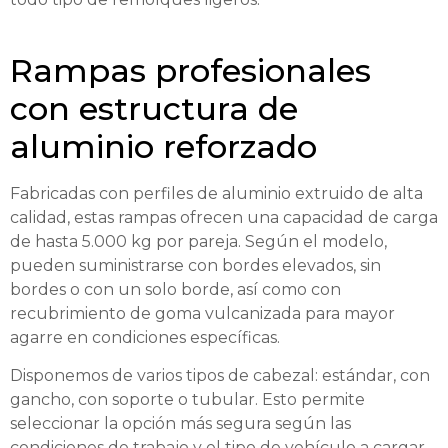
Rampas profesionales
con estructura de
aluminio reforzado
Fabricadas con perfiles de aluminio extruido de alta
calidad, estas rampas ofrecen una capacidad de carga
de hasta 5.000 kg por pareja. Según el modelo,
pueden suministrarse con bordes elevados, sin
bordes o con un solo borde, así como con
recubrimiento de goma vulcanizada para mayor
agarre en condiciones específicas.
Disponemos de varios tipos de cabezal: estándar, con
gancho, con soporte o tubular. Esto permite
seleccionar la opción más segura según las
condiciones de trabajo y el tipo de vehículo a cargar.