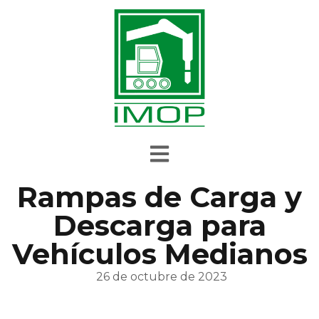
Rampas de Carga y
Descarga para
Vehículos Medianos
26 de octubre de 2023