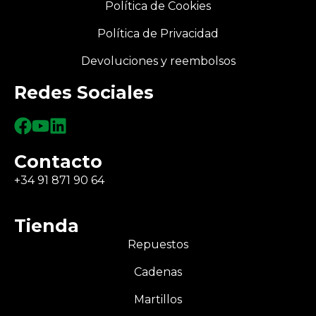
Política de Cookies
Política de Privacidad
Devoluciones y reembolsos
Redes Sociales
Contacto
+34 91 871 90 64
Tienda
Repuestos
Cadenas
Martillos