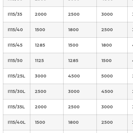
I115/35
2000
2500
3000
I115/40
1500
1800
2500
I115/45
1285
1500
1800
I115/50
1125
1285
1500
I115/25L
3000
4500
5000
I115/30L
2500
3000
4500
I115/35L
2000
2500
3000
I115/40L
1500
1800
2500