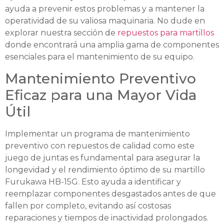
ayuda a prevenir estos problemas y a mantener la
operatividad de su valiosa maquinaria. No dude en
explorar nuestra sección de
repuestos para martillos
donde encontrará una amplia gama de componentes
esenciales para el mantenimiento de su equipo.
Mantenimiento Preventivo
Eficaz para una Mayor Vida
Útil
Implementar un programa de mantenimiento
preventivo con repuestos de calidad como este
juego de juntas es fundamental para asegurar la
longevidad y el rendimiento óptimo de su martillo
Furukawa HB-15G. Esto ayuda a identificar y
reemplazar componentes desgastados antes de que
fallen por completo, evitando así costosas
reparaciones y tiempos de inactividad prolongados.