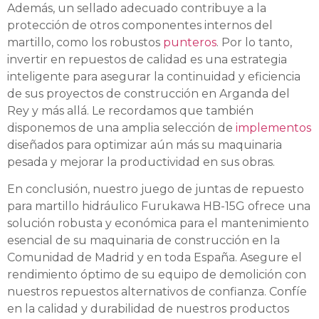
Además, un sellado adecuado contribuye a la
protección de otros componentes internos del
martillo, como los robustos
punteros
. Por lo tanto,
invertir en repuestos de calidad es una estrategia
inteligente para asegurar la continuidad y eficiencia
de sus proyectos de construcción en Arganda del
Rey y más allá. Le recordamos que también
disponemos de una amplia selección de
implementos
diseñados para optimizar aún más su maquinaria
pesada y mejorar la productividad en sus obras.
En conclusión, nuestro juego de juntas de repuesto
para martillo hidráulico Furukawa HB-15G ofrece una
solución robusta y económica para el mantenimiento
esencial de su maquinaria de construcción en la
Comunidad de Madrid y en toda España. Asegure el
rendimiento óptimo de su equipo de demolición con
nuestros repuestos alternativos de confianza. Confíe
en la calidad y durabilidad de nuestros productos