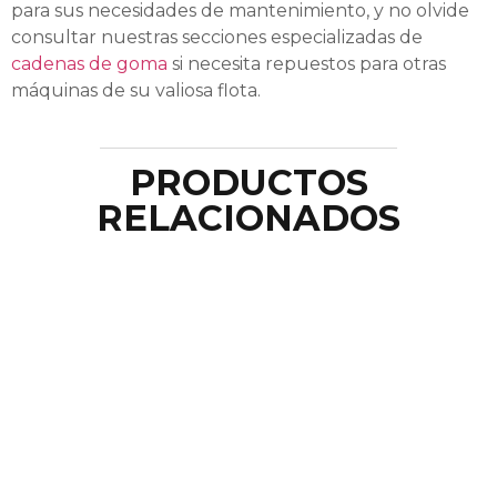
para sus necesidades de mantenimiento, y no olvide
consultar nuestras secciones especializadas de
cadenas de goma
si necesita repuestos para otras
máquinas de su valiosa flota.
PRODUCTOS
RELACIONADOS