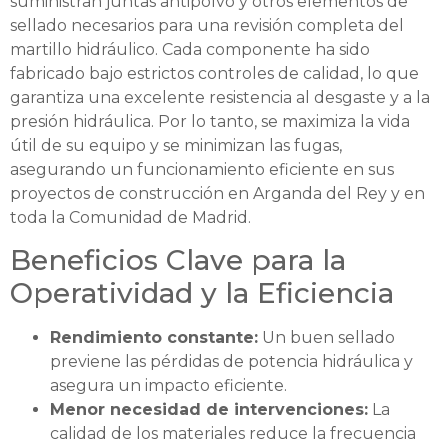
suministran juntas antipolvo y otros elementos de
sellado necesarios para una revisión completa del
martillo hidráulico. Cada componente ha sido
fabricado bajo estrictos controles de calidad, lo que
garantiza una excelente resistencia al desgaste y a la
presión hidráulica. Por lo tanto, se maximiza la vida
útil de su equipo y se minimizan las fugas,
asegurando un funcionamiento eficiente en sus
proyectos de construcción en Arganda del Rey y en
toda la Comunidad de Madrid.
Beneficios Clave para la
Operatividad y la Eficiencia
Rendimiento constante:
Un buen sellado
previene las pérdidas de potencia hidráulica y
asegura un impacto eficiente.
Menor necesidad de intervenciones:
La
calidad de los materiales reduce la frecuencia