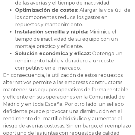
de las averías y el tiempo de inactividad.
Optimización de costes:
Alargar la vida útil de
los componentes reduce los gastos en
repuestos y mantenimiento.
Instalación sencilla y rápida:
Minimice el
tiempo de inactividad de su equipo con un
montaje práctico y eficiente.
Solución económica y eficaz:
Obtenga un
rendimiento fiable y duradero a un coste
competitivo en el mercado.
En consecuencia, la utilización de estos repuestos
alternativos permite a las empresas constructoras
mantener sus equipos operativos de forma rentable
y eficiente en sus operaciones en la Comunidad de
Madrid y en toda España. Por otro lado, un sellado
deficiente puede provocar una disminución en el
rendimiento del martillo hidráulico y aumentar el
riesgo de averías costosas. Sin embargo, el reemplazo
oportuno de las juntas con repuestos de calidad