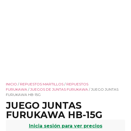
INICIO
/
REPUESTOS MARTILLOS
/
REPUESTOS
FURUKAWA
/
JUEGOS DE JUNTAS FURUKAWA
/ JUEGO JUNTAS
FURUKAWA HB-15G
JUEGO JUNTAS
FURUKAWA HB-15G
Inicia sesión para ver precios