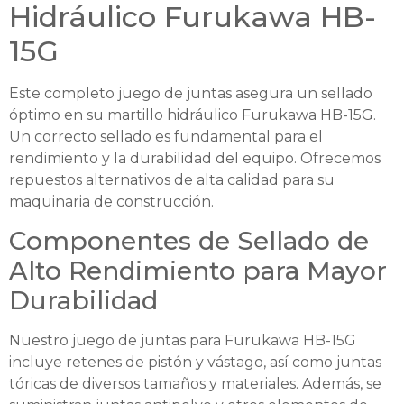
Hidráulico Furukawa HB-
15G
Este completo juego de juntas asegura un sellado
óptimo en su martillo hidráulico Furukawa HB-15G.
Un correcto sellado es fundamental para el
rendimiento y la durabilidad del equipo. Ofrecemos
repuestos alternativos de alta calidad para su
maquinaria de construcción.
Componentes de Sellado de
Alto Rendimiento para Mayor
Durabilidad
Nuestro juego de juntas para Furukawa HB-15G
incluye retenes de pistón y vástago, así como juntas
tóricas de diversos tamaños y materiales. Además, se