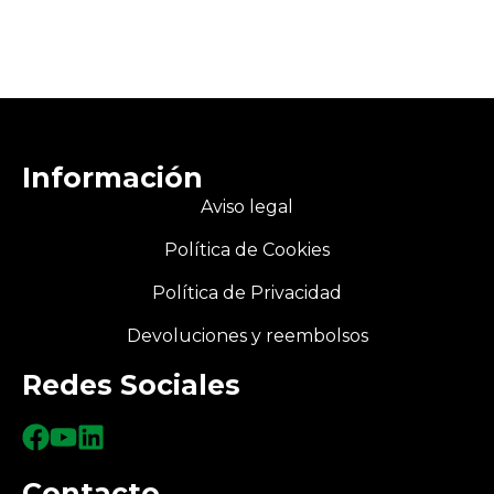
Información
Aviso legal
Política de Cookies
Política de Privacidad
Devoluciones y reembolsos
Redes Sociales
Contacto