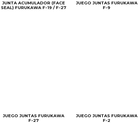
JUNTA ACUMULADOR (FACE
JUEGO JUNTAS FURUKAWA
SEAL) FURUKAWA F-19 / F-27
F-9
JUEGO JUNTAS FURUKAWA
JUEGO JUNTAS FURUKAWA
F-27
F-2